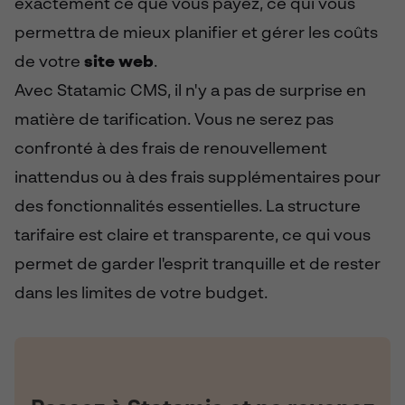
exactement ce que vous payez, ce qui vous
permettra de mieux planifier et gérer les coûts
de votre
site web
.
Avec Statamic CMS, il n'y a pas de surprise en
matière de tarification. Vous ne serez pas
confronté à des frais de renouvellement
inattendus ou à des frais supplémentaires pour
des fonctionnalités essentielles. La structure
tarifaire est claire et transparente, ce qui vous
permet de garder l'esprit tranquille et de rester
dans les limites de votre budget.