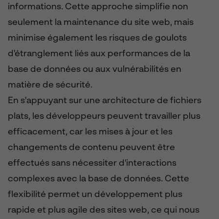
informations. Cette approche simplifie non
seulement la maintenance du site web, mais
minimise également les risques de goulots
d'étranglement liés aux performances de la
base de données ou aux vulnérabilités en
matière de sécurité.
En s'appuyant sur une architecture de fichiers
plats, les développeurs peuvent travailler plus
efficacement, car les mises à jour et les
changements de contenu peuvent être
effectués sans nécessiter d'interactions
complexes avec la base de données. Cette
flexibilité permet un développement plus
rapide et plus agile des sites web, ce qui nous