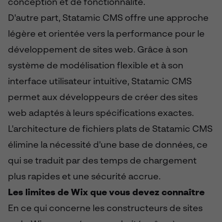
conception et de fonctionnalité.
D'autre part, Statamic CMS offre une approche
légère et orientée vers la performance pour le
développement de sites web. Grâce à son
système de modélisation flexible et à son
interface utilisateur intuitive, Statamic CMS
permet aux développeurs de créer des sites
web adaptés à leurs spécifications exactes.
L'architecture de fichiers plats de Statamic CMS
élimine la nécessité d'une base de données, ce
qui se traduit par des temps de chargement
plus rapides et une sécurité accrue.
Les limites de Wix que vous devez connaître
En ce qui concerne les constructeurs de sites