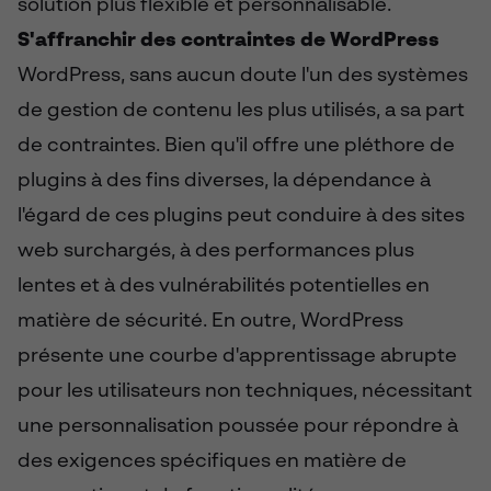
solution plus flexible et personnalisable.
S'affranchir des contraintes de WordPress
WordPress, sans aucun doute l'un des systèmes
de gestion de contenu les plus utilisés, a sa part
de contraintes. Bien qu'il offre une pléthore de
plugins à des fins diverses, la dépendance à
l'égard de ces plugins peut conduire à des sites
web surchargés, à des performances plus
lentes et à des vulnérabilités potentielles en
matière de sécurité. En outre, WordPress
présente une courbe d'apprentissage abrupte
pour les utilisateurs non techniques, nécessitant
une personnalisation poussée pour répondre à
des exigences spécifiques en matière de