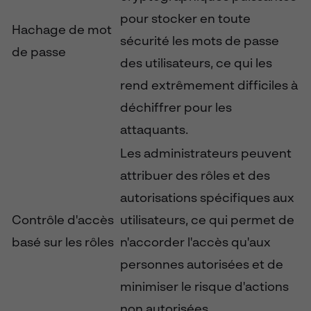
pour stocker en toute
Hachage de mot
sécurité les mots de passe
de passe
des utilisateurs, ce qui les
rend extrêmement difficiles à
déchiffrer pour les
attaquants.
Les administrateurs peuvent
attribuer des rôles et des
autorisations spécifiques aux
Contrôle d'accès
utilisateurs, ce qui permet de
basé sur les rôles
n'accorder l'accès qu'aux
personnes autorisées et de
minimiser le risque d'actions
non autorisées.