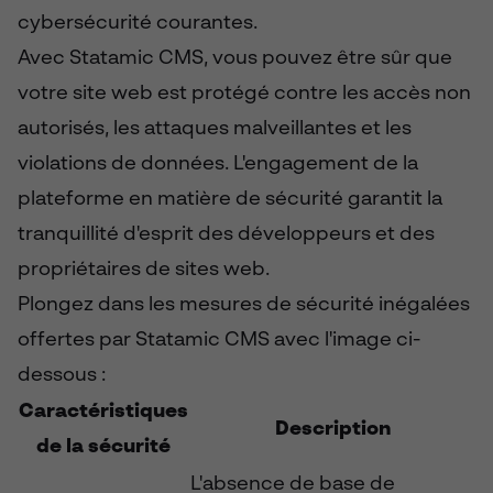
cybersécurité courantes.
Avec Statamic CMS, vous pouvez être sûr que
votre site web est protégé contre les accès non
autorisés, les attaques malveillantes et les
violations de données. L'engagement de la
plateforme en matière de sécurité garantit la
tranquillité d'esprit des développeurs et des
propriétaires de sites web.
Plongez dans les mesures de sécurité inégalées
offertes par Statamic CMS avec l'image ci-
dessous :
Caractéristiques
Description
de la sécurité
L'absence de base de