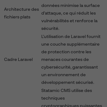
données minimise la surface
Architecture des
d'attaque, ce qui réduit les
fichiers plats
vulnérabilités et renforce la
sécurité.
L'utilisation de Laravel fournit
une couche supplémentaire
de protection contre les
Cadre Laravel
menaces courantes de
cybersécurité, garantissant
un environnement de
développement sécurisé.
Statamic CMS utilise des
techniques
cryptographiques puissantes