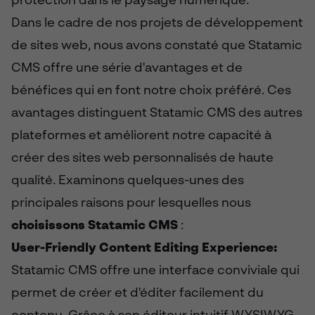
protection dans le paysage numérique.
Dans le cadre de nos projets de développement
de sites web, nous avons constaté que Statamic
CMS offre une série d'avantages et de
bénéfices qui en font notre choix préféré. Ces
avantages distinguent Statamic CMS des autres
plateformes et améliorent notre capacité à
créer des sites web personnalisés de haute
qualité. Examinons quelques-unes des
principales raisons pour lesquelles nous
choisissons Statamic CMS
:
User-Friendly Content Editing Experience:
Statamic CMS offre une interface conviviale qui
permet de créer et d'éditer facilement du