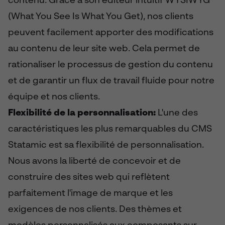
contenu. Grâce à son éditeur intuitif WYSIWYG
(What You See Is What You Get), nos clients
peuvent facilement apporter des modifications
au contenu de leur site web. Cela permet de
rationaliser le processus de gestion du contenu
et de garantir un flux de travail fluide pour notre
équipe et nos clients.
Flexibilité de la personnalisation:
L'une des
caractéristiques les plus remarquables du CMS
Statamic est sa flexibilité de personnalisation.
Nous avons la liberté de concevoir et de
construire des sites web qui reflètent
parfaitement l'image de marque et les
exigences de nos clients. Des thèmes et