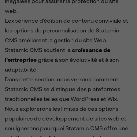
inégalées pour assurer la protection du site
web.
L'expérience d'édition de contenu conviviale et
les options de personnalisation de Statamic
CMS améliorent la gestion du site Web.
Statamic CMS soutient la
croissance de
l'entreprise
grâce à son évolutivité et à son
adaptabilité.
Dans cette section, nous verrons comment
Statamic CMS se distingue des plateformes
traditionnelles telles que WordPress et Wix.
Nous explorerons les limites de ces options
populaires de développement de sites web et
soulignerons pourquoi Statamic CMS offre une