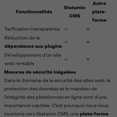
Autre
Statamic
Fonctionnalités
plate-
CMS
forme
Tarification transparente
✓
✗
Réduction de la
✓
✗
dépendance aux plugins
Développement d'un site
✓
✗
web rentable
Mesures de sécurité inégalées
Dans le domaine de la sécurité des sites web, la
protection des données et le maintien de
l'intégrité des plateformes en ligne sont d'une
importance capitale. C'est pourquoi nous nous
tournons vers Statamic CMS, une
plate-forme