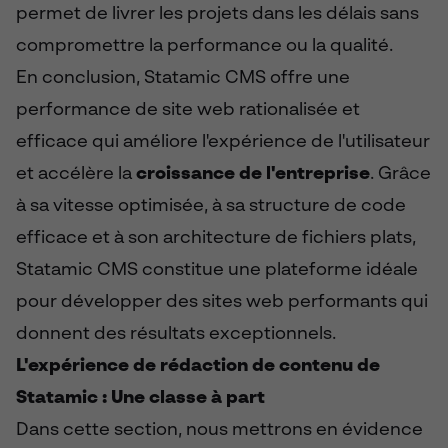
permet de livrer les projets dans les délais sans
compromettre la performance ou la qualité.
En conclusion, Statamic CMS offre une
performance de site web rationalisée et
efficace qui améliore l'expérience de l'utilisateur
et accélère la
croissance de l'entreprise
. Grâce
à sa vitesse optimisée, à sa structure de code
efficace et à son architecture de fichiers plats,
Statamic CMS constitue une plateforme idéale
pour développer des sites web performants qui
donnent des résultats exceptionnels.
L'expérience de rédaction de contenu de
Statamic : Une classe à part
Dans cette section, nous mettrons en évidence