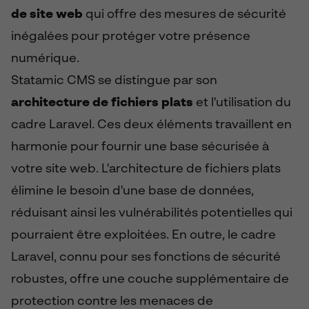
de site web
qui offre des mesures de sécurité
inégalées pour protéger votre présence
numérique.
Statamic CMS se distingue par son
architecture de fichiers plats
et l'utilisation du
cadre Laravel. Ces deux éléments travaillent en
harmonie pour fournir une base sécurisée à
votre site web. L'architecture de fichiers plats
élimine le besoin d'une base de données,
réduisant ainsi les vulnérabilités potentielles qui
pourraient être exploitées. En outre, le cadre
Laravel, connu pour ses fonctions de sécurité
robustes, offre une couche supplémentaire de
protection contre les menaces de