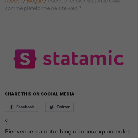
Accueil
/
Blogue
/
Pourquoi choisir Statamic CMS
comme plateforme de site web ?
SHARE THIS ON SOCIAL MEDIA
Facebook
Twitter
?
Bienvenue sur notre blog où nous explorons les