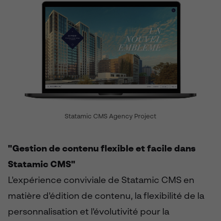
Statamic CMS Agency Project
"Gestion de contenu flexible et facile dans
Statamic CMS"
L'expérience conviviale de Statamic CMS en
matière d'édition de contenu, la flexibilité de la
personnalisation et l'évolutivité pour la