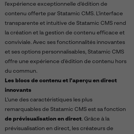
l'expérience exceptionnelle d'édition de
contenu offerte par Statamic CMS. L'interface
transparente et intuitive de Statamic CMS rend
la création et la gestion de contenu efficace et
conviviale. Avec ses fonctionnalités innovantes
et ses options personnalisables, Statamic CMS
offre une expérience d'édition de contenu hors
du commun.
Les blocs de contenu et l'aperçu en direct
innovants
L'une des caractéristiques les plus
remarquables de Statamic CMS est sa fonction
de prévisualisation en direct
. Grâce à la
prévisualisation en direct, les créateurs de