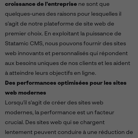
croissance de l'entreprise
ne sont que
quelques-unes des raisons pour lesquelles il
s'agit de notre plateforme de site web de
premier choix. En exploitant la puissance de
Statamic CMS, nous pouvons fournir des sites
web innovants et personnalisés qui répondent
aux besoins uniques de nos clients et les aident
à atteindre leurs objectifs en ligne.
Des performances optimisées pour les sites
web modernes
Lorsqu'il s'agit de créer des sites web
modernes, la performance est un facteur
crucial. Des sites web qui se chargent
lentement peuvent conduire à une réduction de