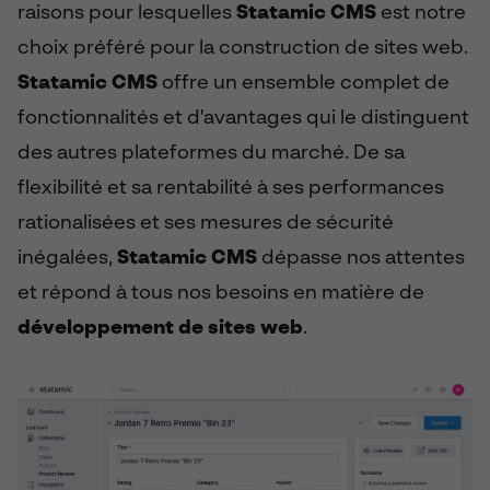
raisons pour lesquelles
Statamic CMS
est notre
choix préféré pour la construction de sites web.
Statamic CMS
offre un ensemble complet de
fonctionnalités et d'avantages qui le distinguent
des autres plateformes du marché. De sa
flexibilité et sa rentabilité à ses performances
rationalisées et ses mesures de sécurité
inégalées,
Statamic CMS
dépasse nos attentes
et répond à tous nos besoins en matière de
développement de sites web
.