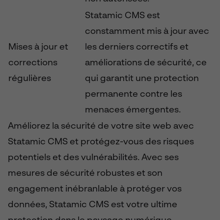
Statamic CMS est
constamment mis à jour avec
Mises à jour et
les derniers correctifs et
corrections
améliorations de sécurité, ce
régulières
qui garantit une protection
permanente contre les
menaces émergentes.
Améliorez la sécurité de votre site web avec
Statamic CMS et protégez-vous des risques
potentiels et des vulnérabilités. Avec ses
mesures de sécurité robustes et son
engagement inébranlable à protéger vos
données, Statamic CMS est votre ultime