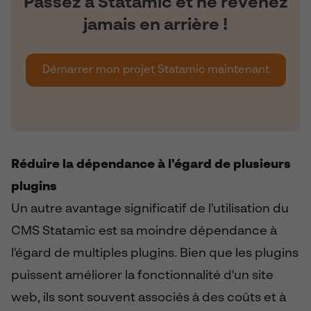
Passez à Statamic et ne revenez
jamais en arrière !
Démarrer mon projet Statamic maintenant
Réduire la dépendance à l'égard de plusieurs
plugins
Un autre avantage significatif de l'utilisation du
CMS Statamic est sa moindre dépendance à
l'égard de multiples plugins. Bien que les plugins
puissent améliorer la fonctionnalité d'un site
web, ils sont souvent associés à des coûts et à