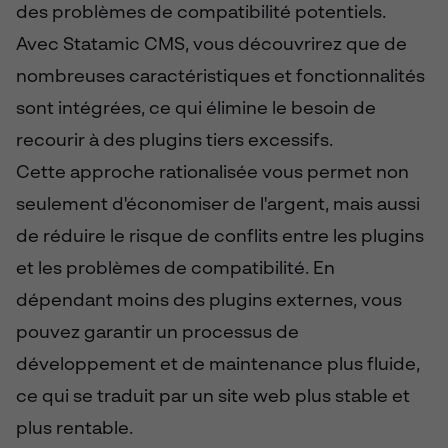
des problèmes de compatibilité potentiels.
Avec Statamic CMS, vous découvrirez que de
nombreuses caractéristiques et fonctionnalités
sont intégrées, ce qui élimine le besoin de
recourir à des plugins tiers excessifs.
Cette approche rationalisée vous permet non
seulement d'économiser de l'argent, mais aussi
de réduire le risque de conflits entre les plugins
et les problèmes de compatibilité. En
dépendant moins des plugins externes, vous
pouvez garantir un processus de
développement et de maintenance plus fluide,
ce qui se traduit par un site web plus stable et
plus rentable.