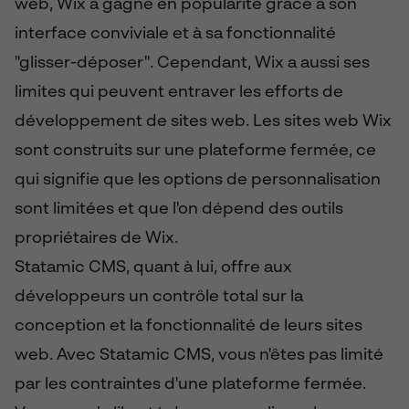
web, Wix a gagné en popularité grâce à son
interface conviviale et à sa fonctionnalité
"glisser-déposer". Cependant, Wix a aussi ses
limites qui peuvent entraver les efforts de
développement de sites web. Les sites web Wix
sont construits sur une plateforme fermée, ce
qui signifie que les options de personnalisation
sont limitées et que l'on dépend des outils
propriétaires de Wix.
Statamic CMS, quant à lui, offre aux
développeurs un contrôle total sur la
conception et la fonctionnalité de leurs sites
web. Avec Statamic CMS, vous n'êtes pas limité
par les contraintes d'une plateforme fermée.