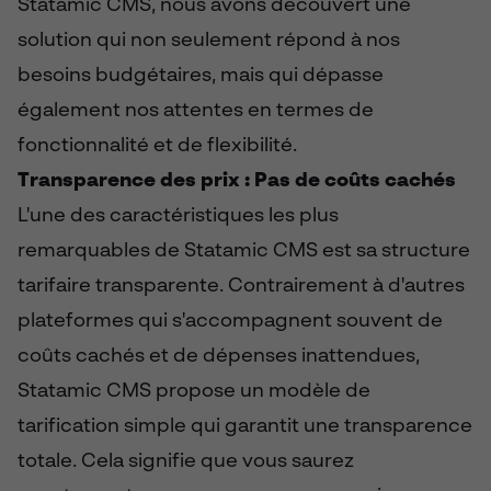
Statamic CMS, nous avons découvert une
solution qui non seulement répond à nos
besoins budgétaires, mais qui dépasse
également nos attentes en termes de
fonctionnalité et de flexibilité.
Transparence des prix : Pas de coûts cachés
L'une des caractéristiques les plus
remarquables de Statamic CMS est sa structure
tarifaire transparente. Contrairement à d'autres
plateformes qui s'accompagnent souvent de
coûts cachés et de dépenses inattendues,
Statamic CMS propose un modèle de
tarification simple qui garantit une transparence
totale. Cela signifie que vous saurez