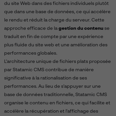
du site Web dans des fichiers individuels plutôt
que dans une base de données, ce qui accélère
le rendu et réduit la charge du serveur. Cette
approche efficace de la
gestion du contenu
se
traduit en fin de compte par une expérience
plus fluide du site web et une amélioration des
performances globales.
L'architecture unique de fichiers plats proposée
par Statamic CMS contribue de manière
significative à la rationalisation de ses
performances. Au lieu de s'appuyer sur une
base de données traditionnelle, Statamic CMS
organise le contenu en fichiers, ce qui facilite et
accélère la récupération et l'affichage des