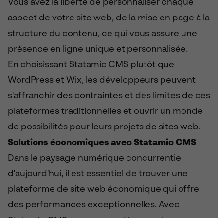
Vous avez la liberté de personnaliser chaque
aspect de votre site web, de la mise en page à la
structure du contenu, ce qui vous assure une
présence en ligne unique et personnalisée.
En choisissant Statamic CMS plutôt que
WordPress et Wix, les développeurs peuvent
s'affranchir des contraintes et des limites de ces
plateformes traditionnelles et ouvrir un monde
de possibilités pour leurs projets de sites web.
Solutions économiques avec Statamic CMS
Dans le paysage numérique concurrentiel
d'aujourd'hui, il est essentiel de trouver une
plateforme de site web économique qui offre
des performances exceptionnelles. Avec