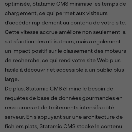
optimisée, Statamic CMS minimise les temps de
chargement, ce qui permet aux visiteurs
d'accéder rapidement au contenu de votre site.
Cette vitesse accrue améliore non seulement la
satisfaction des utilisateurs, mais a également
un impact positif sur le classement des moteurs
de recherche, ce qui rend votre site Web plus
facile à découvrir et accessible à un public plus
large.
De plus, Statamic CMS élimine le besoin de
requêtes de base de données gourmandes en
ressources et de traitements intensifs côté
serveur. En s'appuyant sur une architecture de
fichiers plats, Statamic CMS stocke le contenu