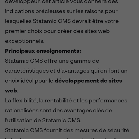
développeur, cet article vous donnera des
indications précieuses sur les raisons pour
lesquelles Statamic CMS devrait être votre
premier choix pour créer des sites web
exceptionnels.
Principaux enseignements:
Statamic CMS offre une gamme de
caractéristiques et d'avantages qui en font un
choix idéal pour le
développement de sites
web
.
La flexibilité, la rentabilité et les performances
rationalisées sont des avantages clés de
l'utilisation de Statamic CMS.
Statamic CMS fournit des mesures de sécurité