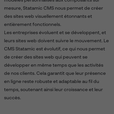
modèles personnalisés aux composants sur
mesure, Statamic CMS nous permet de créer
des sites web visuellement étonnants et
entièrement fonctionnels.
Les entreprises évoluent et se développent, et
leurs sites web doivent suivre le mouvement. Le
CMS Statamic est évolutif, ce qui nous permet
de créer des sites web qui peuvent se
développer en même temps que les activités
de nos clients. Cela garantit que leur présence
en ligne reste robuste et adaptable au fil du
temps, soutenant ainsi leur croissance et leur
succès.